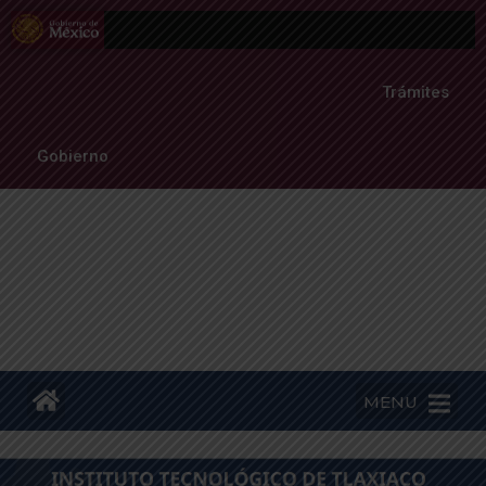
Trámites
Gobierno
MENU