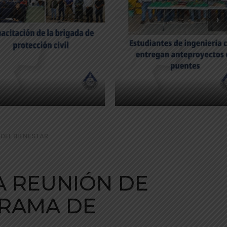
›
DEL BIENESTAR
LA REUNIÓN DE
GRAMA DE