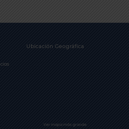
Ubicación Geográfica
cias
Ver mapa más grande