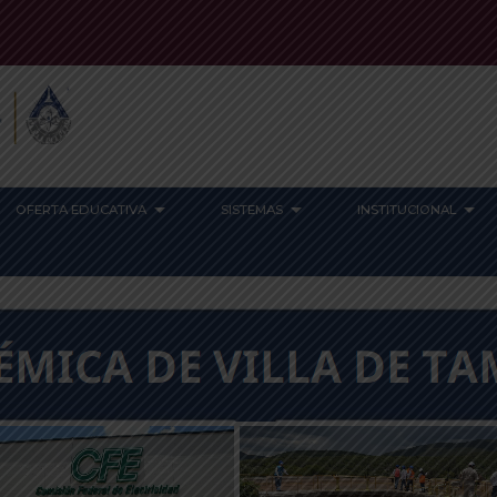
OFERTA EDUCATIVA
SISTEMAS
INSTITUCIONAL