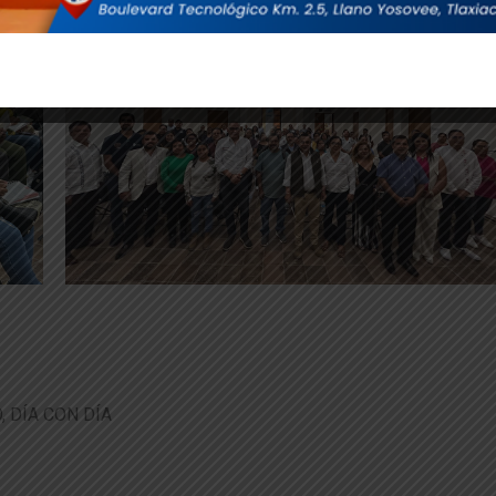
, DÍA CON DÍA