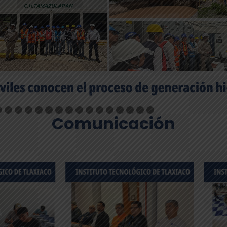
Comunicación