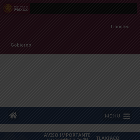
Trámites
Gobierno
MENU