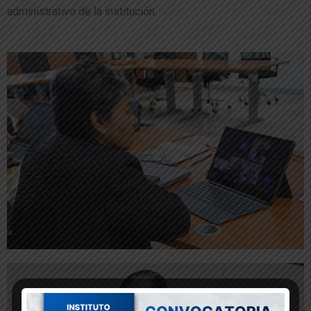
administrativo de la institución.