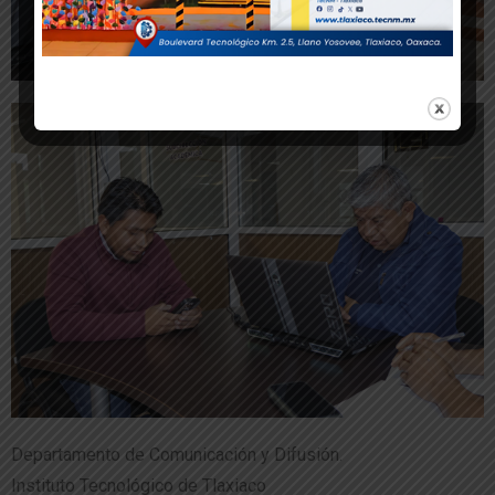
Departamento de Comunicación y Difusión.
Instituto Tecnológico de Tlaxiaco