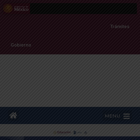
Trámites
Gobierno
MENU