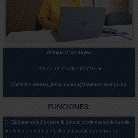
Olimpia Cruz Reyes
Jefa del Centro de Información
Contacto:
centro_informacion@tlaxiaco.tecmn.mx
FUNCIONES:
1.- Elaborar estudios para la detección de necesidades de
servicios bibliotecarios, de catalogación y archivo de