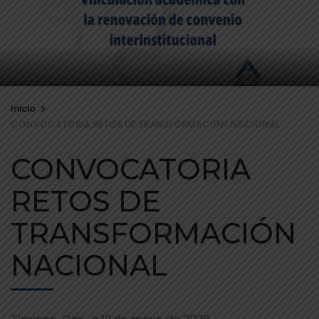
>
Inicio
CONVOCATORIA RETOS DE TRANSFORMACIÓN NACIONAL
CONVOCATORIA
RETOS DE
TRANSFORMACIÓN
NACIONAL