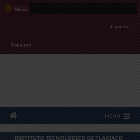
Trámites
Gobierno
MENU