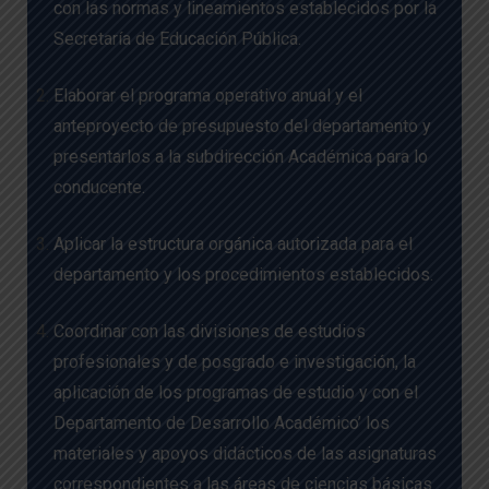
con las normas y lineamientos establecidos por la
Secretaría de Educación Pública.
Elaborar el programa operativo anual y el
anteproyecto de presupuesto del departamento y
presentarlos a la subdirección Académica para lo
conducente.
Aplicar la estructura orgánica autorizada para el
departamento y los procedimientos establecidos.
Coordinar con las divisiones de estudios
profesionales y de posgrado e investigación, la
aplicación de los programas de estudio y con el
Departamento de Desarrollo Académico’ los
materiales y apoyos didácticos de las asignaturas
correspondientes a las áreas de ciencias básicas