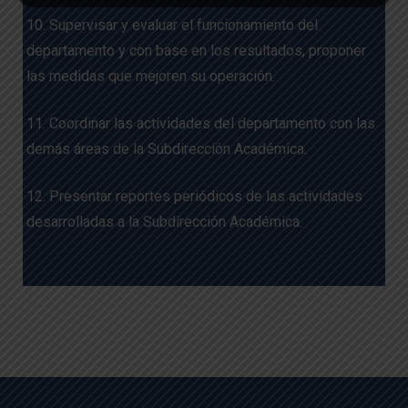
10. Supervisar y evaluar el funcionamiento del
departamento y con base en los resultados, proponer
las medidas que mejoren su operación.
11. Coordinar las actividades del departamento con las
demás áreas de la Subdirección Académica.
12. Presentar reportes periódicos de las actividades
desarrolladas a la Subdirección Académica.