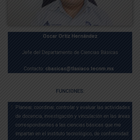
Oscar Ortiz Hernández
Jefe del Departamento de Ciencias Básicas
Contacto:
cbasicas@tlaxiaco.tecnm.mx
FUNCIONES:
Planear, coordinar, controlar y evaluar las actividades
de docencia, investigación y vinculación en las áreas
correspondientes a las ciencias básicas que me
impartan en el instituto tecnológico, de conformidad