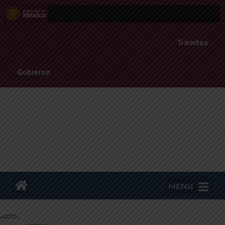
Trámites
Gobierno
MENU