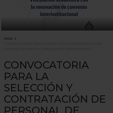
>
Inicio
CONVOCATORIA PARA LA SELECCIÓN Y CONTRATACIÓN DE
PERSONAL DE SERVICIO PROFESIONAL INDEPENDIENTE
CONVOCATORIA
PARA LA
SELECCIÓN Y
CONTRATACIÓN DE
PERSONAL DE