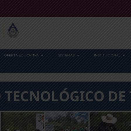
OFERTA EDUCATIVA
SISTEMAS
INSTITUCIONAL