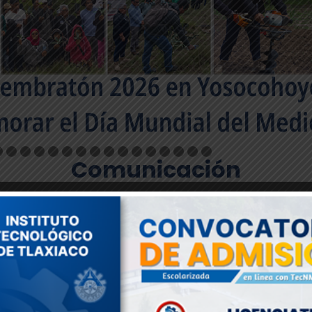
Comunicación