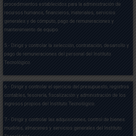
procedimientos establecidos para la administración de
recursos humanos, financieros, materiales, servicios
generales y de cómputo, pago de remuneraciones y
mantenimiento de equipo.
5.- Dirigir y controlar la selección, contratación, desarrollo y
pago de remuneraciones del personal del Instituto
Tecnológico.
6.- Dirigir y controlar el ejercicio del presupuesto, registros
contables, tesorería, fiscalización y administración de los
ingresos propios del Instituto Tecnológico.
7.- Dirigir y controlar las adquisiciones, control de bienes
muebles, almacenes y servicios generales del Instituto