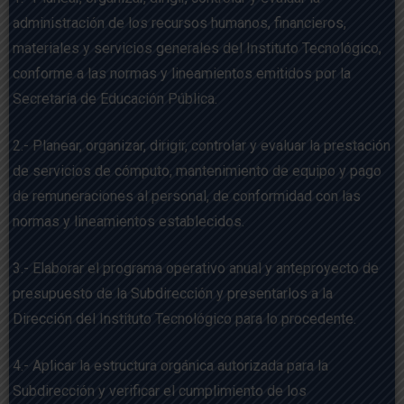
administración de los recursos humanos, financieros,
materiales y servicios generales del Instituto Tecnológico,
conforme a las normas y lineamientos emitidos por la
Secretaría de Educación Pública.
2.- Planear, organizar, dirigir, controlar y evaluar la prestación
de servicios de cómputo, mantenimiento de equipo y pago
de remuneraciones al personal, de conformidad con las
normas y lineamientos establecidos.
3.- Elaborar el programa operativo anual y anteproyecto de
presupuesto de la Subdirección y presentarlos a la
Dirección del Instituto Tecnológico para lo procedente.
4.- Aplicar la estructura orgánica autorizada para la
Subdirección y verificar el cumplimiento de los