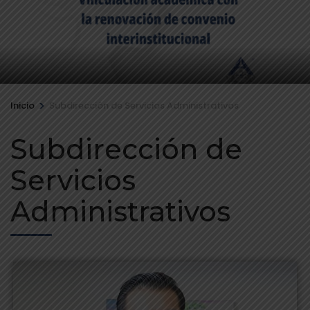
>
Inicio
Subdirección de Servicios Administrativos
Subdirección de
Servicios
Administrativos