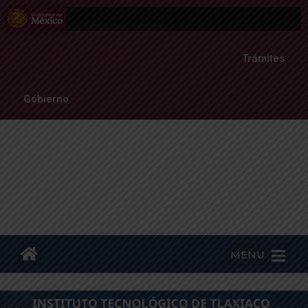
Trámites
Gobierno
MENU