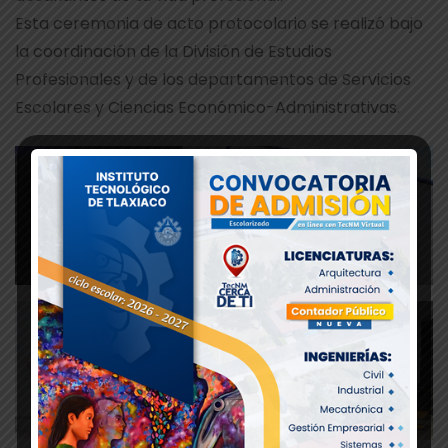
Esta ceremonia de acto protocolario se realizó bajo
la coordinación de la División de Estudios
Profesionales y de los departamentos de Servicios
Escolares y Ciencias Económico-Administrativas.