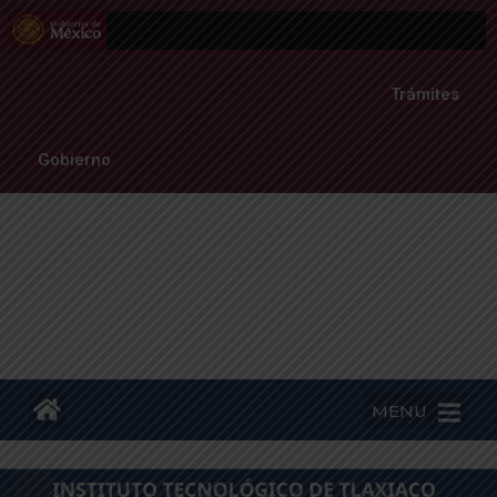
Trámites
Gobierno
MENU