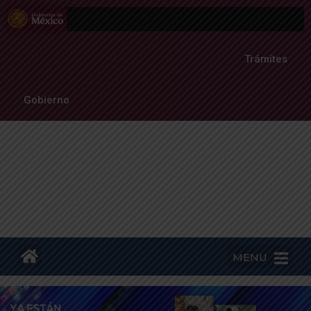
Trámites
Gobierno
MENU