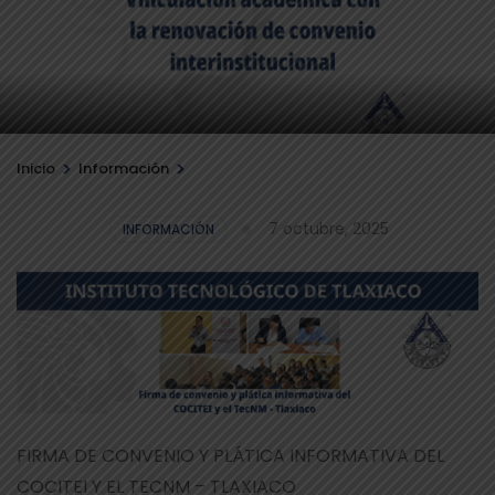
>
>
Inicio
Información
7 octubre, 2025
INFORMACIÓN
FIRMA DE CONVENIO Y PLÁTICA INFORMATIVA DEL
COCITEI Y EL TECNM – TLAXIACO