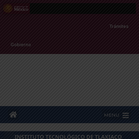
Trámites
Gobierno
MENU