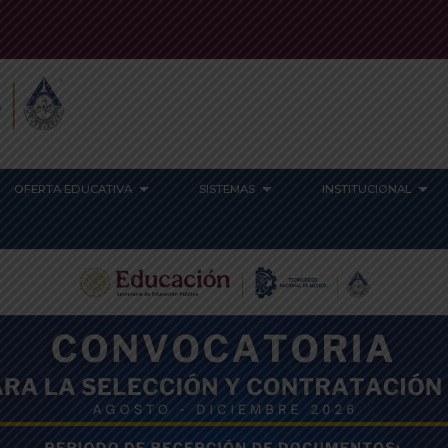
OFERTA EDUCATIVA
SISTEMAS
INSTITUCIONAL