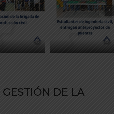
›
 GESTIÓN DE LA