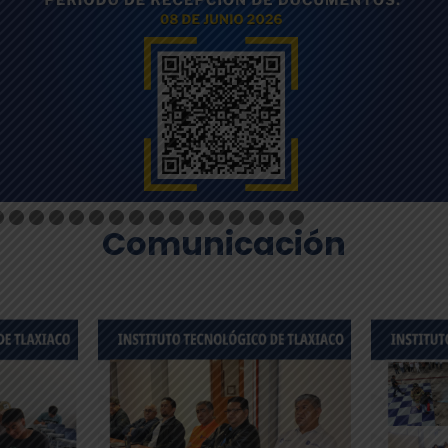
Comunicación