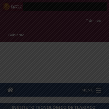
Trámites
Gobierno
MENU