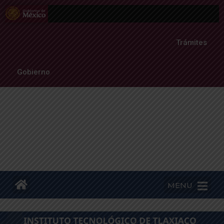
Trámites
Gobierno
MENU