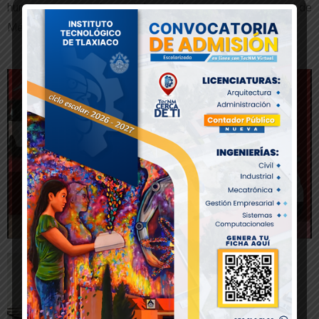
humano que contribuye al desarrollo tecnológico y social de
México.