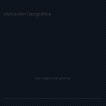
Ubicación Geográfica
Ver mapa más grande