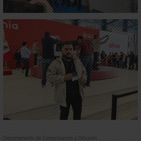
Departamento de Comunicación y Difusión.