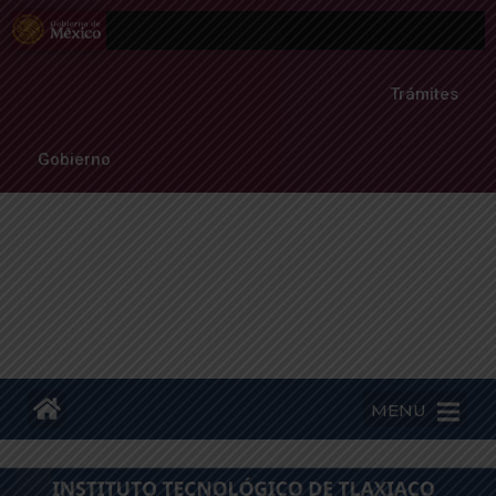
Trámites
Gobierno
MENU