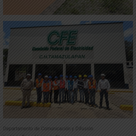
Departamento de Comunicación y Difusión.