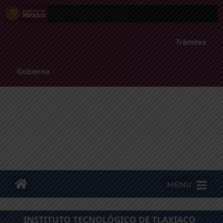
Trámites
Gobierno
MENU