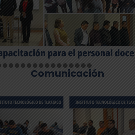
Comunicación