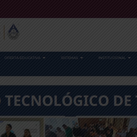
OFERTA EDUCATIVA
SISTEMAS
INSTITUCIONAL