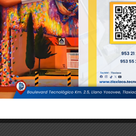
a que fortalecerá significativamente la infraestructura educativa de