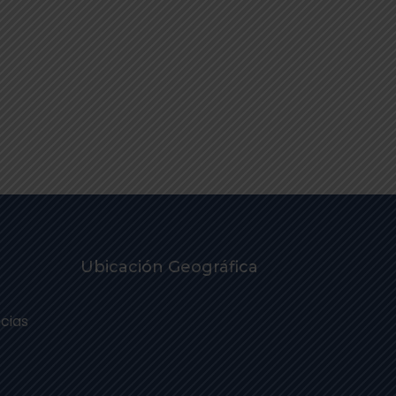
Ubicación Geográfica
cias