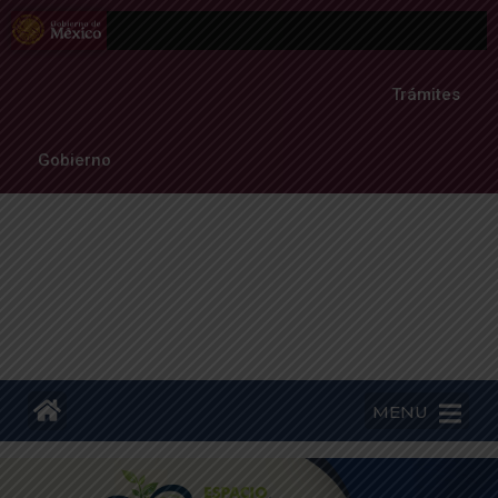
Trámites
Gobierno
MENU