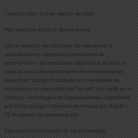
Tlaxiaco, Oax., a 21 de agosto de 2025.
Por: María de la Paz C. Baños Reyes.
Con el objetivo de continuar fortaleciendo la
actualización y superación profesional de
promotores y entrenadores deportivos, se llevó a
cabo el curso de capacitación en entrenamiento
deportivo “La importancia de los tres niveles de
atención en el deportista del TecNM”, con sede en el
Instituto Tecnológico de Aguascalientes organizado
por el Tecnológico Nacional de México, los días 21 y
22 de agosto del presente año.
Este curso forma parte de las estrategias