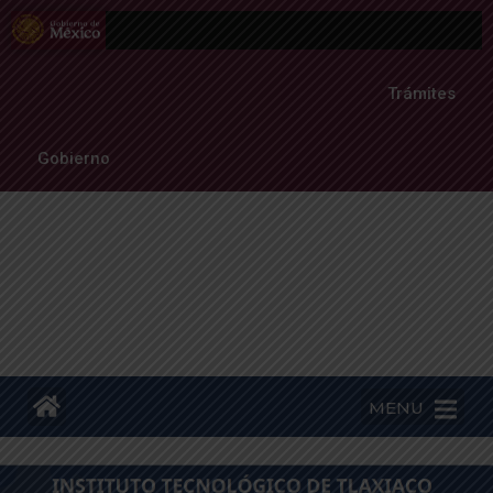
Trámites
Gobierno
MENU