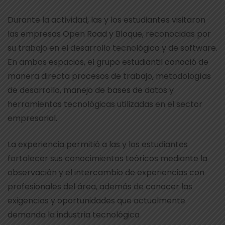
Durante la actividad, las y los estudiantes visitaron
las empresas Open Road y Bloque, reconocidas por
su trabajo en el desarrollo tecnológico y de software.
En ambos espacios, el grupo estudiantil conoció de
manera directa procesos de trabajo, metodologías
de desarrollo, manejo de bases de datos y
herramientas tecnológicas utilizadas en el sector
empresarial.
La experiencia permitió a las y los estudiantes
fortalecer sus conocimientos teóricos mediante la
observación y el intercambio de experiencias con
profesionales del área, además de conocer las
exigencias y oportunidades que actualmente
demanda la industria tecnológica