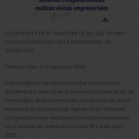
ESTUDIANTES DE 6º SEMESTRE DE ISC DEL TECNM –
TLAXIACO, REALIZAN VISITA EMPRESARIAL EN
QUERÉTARO
Tlaxiaco, Oax., a 20 de mayo 2026.
Con el objetivo de complementar su formación
académica y acercarse al entorno profesional de las
tecnologías de la información, estudiantes de sexto
semestre de la carrera de Ingeniería en Sistemas
Computacionales realizaron una visita empresarial
en el estado de Querétaro los días 18 y 9 de nayo
2026.