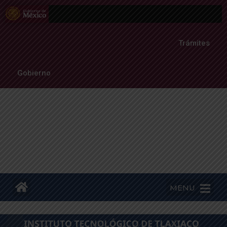
Trámites
Gobierno
MENU