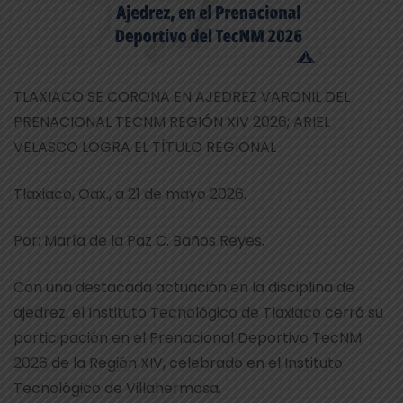
TLAXIACO SE CORONA EN AJEDREZ VARONIL DEL
PRENACIONAL TECNM REGIÓN XIV 2026; ARIEL
VELASCO LOGRA EL TÍTULO REGIONAL
Tlaxiaco, Oax., a 21 de mayo 2026.
Por: María de la Paz C. Baños Reyes.
Con una destacada actuación en la disciplina de
ajedrez, el Instituto Tecnológico de Tlaxiaco cerró su
participación en el Prenacional Deportivo TecNM
2026 de la Región XIV, celebrado en el Instituto
Tecnológico de Villahermosa.