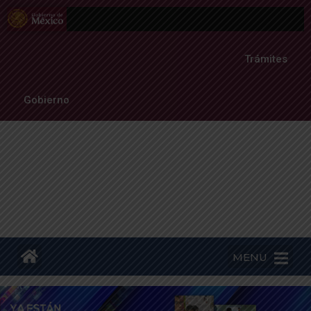
Trámites
Gobierno
MENU