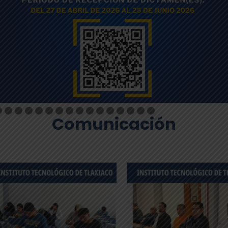
Comunicación