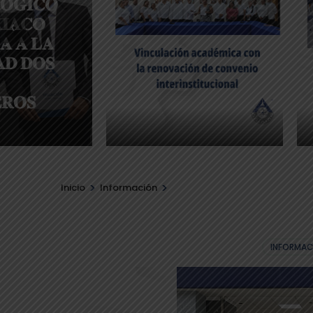
‹
>
>
Inicio
Información
INFORMAC