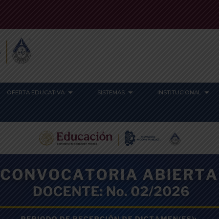
OFERTA EDUCATIVA
SISTEMAS
INSTITUCIONAL