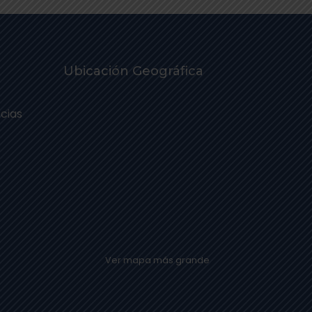
Ubicación Geográfica
cias
Ver mapa más grande